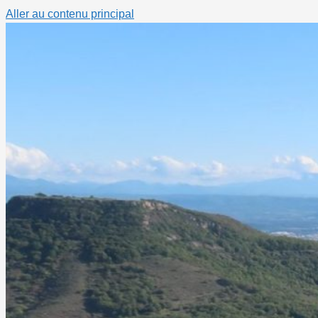
Aller au contenu principal